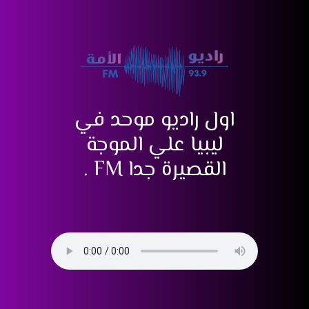
اول راديو موحد في
ليبيا علي الموجة
القصيرة جدا FM .